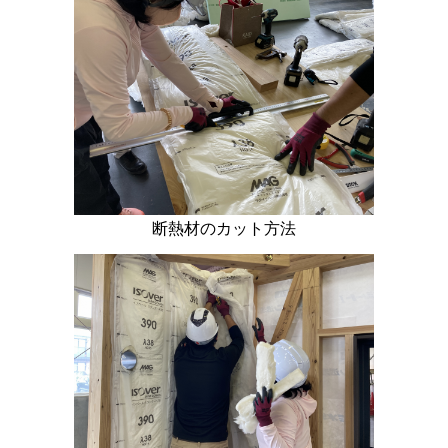
断熱材のカット方法