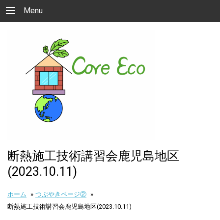
Menu
断熱施工技術講習会鹿児島地区
(2023.10.11)
ホーム
»
つぶやきページ②
»
断熱施工技術講習会鹿児島地区(2023.10.11)