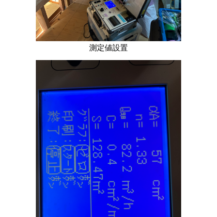
測定値設置