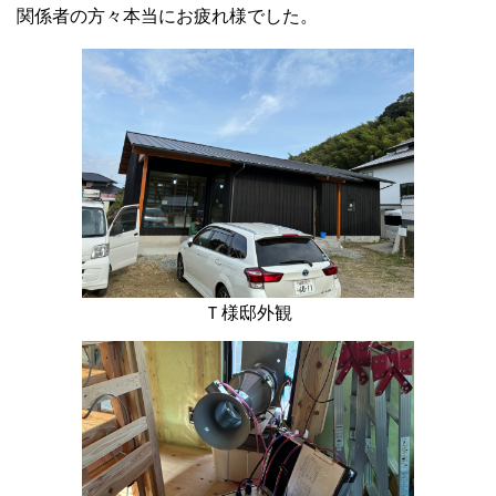
関係者の方々本当にお疲れ様でした。
Ｔ様邸外観