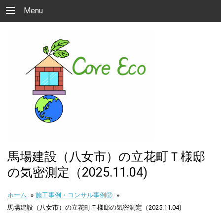
Menu
馬場建設（八女市）の立花町Ｔ様邸
の気密測定（2025.11.04)
ホーム
»
施工事例・コンサル事例②
»
馬場建設（八女市）の立花町Ｔ様邸の気密測定（2025.11.04)