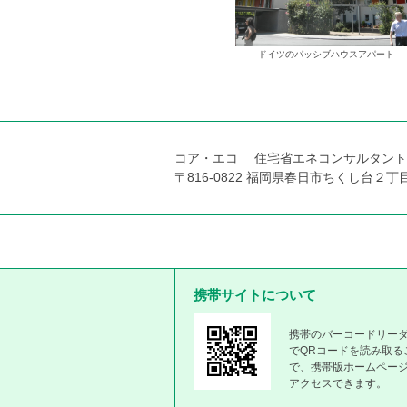
ドイツのパッシブハウスアパート
コア・エコ 住宅省エネコンサルタン
〒816-0822 福岡県春日市ちくし台２丁目106番地
携帯サイトについて
携帯のバーコードリー
でQRコードを読み取る
で、携帯版ホームペー
アクセスできます。