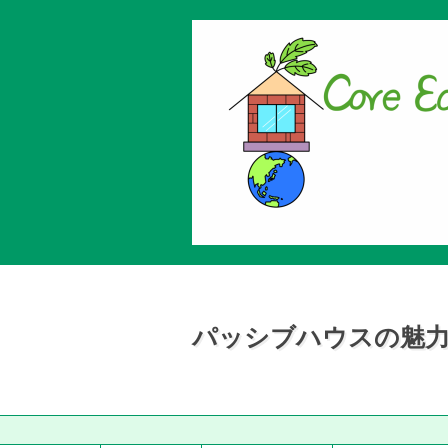
パッシブハウスの魅