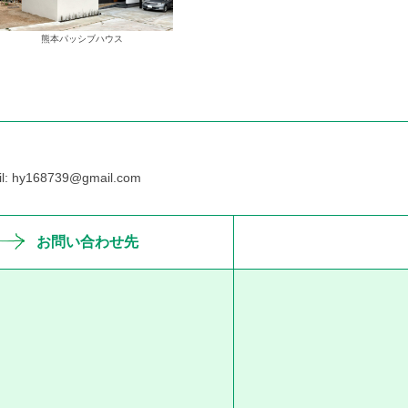
熊本パッシブハウス
hy168739@gmail.com
お問い合わせ先