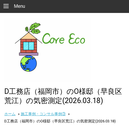
Menu
D工務店（福岡市）のO様邸（早良区
荒江）の気密測定(2026.03.18)
ホーム
»
施工事例・コンサル事例③
»
D工務店（福岡市）のO様邸（早良区荒江）の気密測定(2026.03.18)