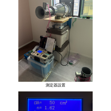
測定器設置