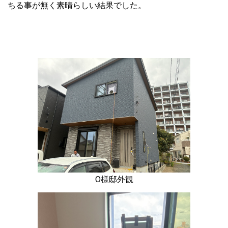
ちる事が無く素晴らしい結果でした。
O様邸外観