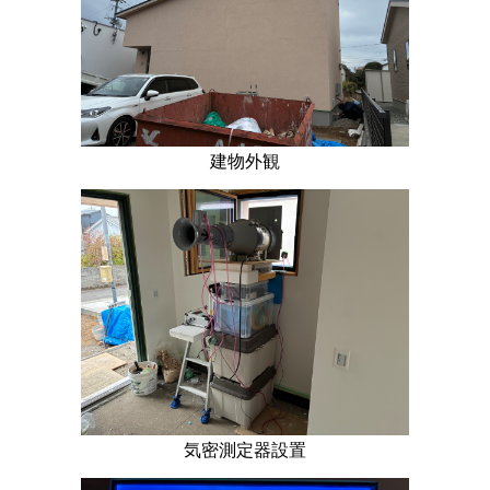
建物外観
気密測定器設置