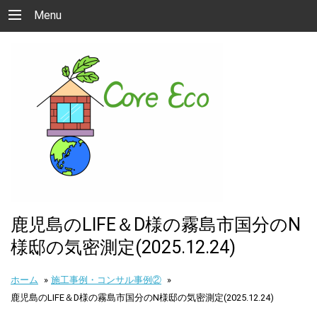
Menu
鹿児島のLIFE＆D様の霧島市国分のN
様邸の気密測定(2025.12.24)
ホーム
»
施工事例・コンサル事例②
»
鹿児島のLIFE＆D様の霧島市国分のN様邸の気密測定(2025.12.24)