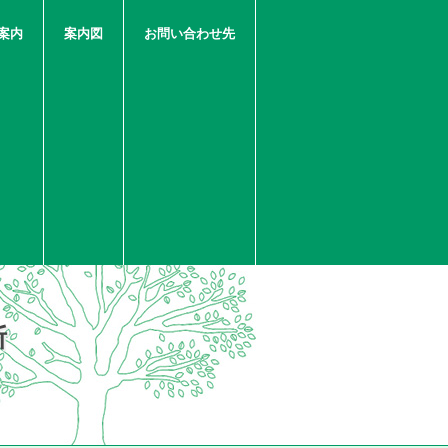
案内
案内図
お問い合わせ先
断